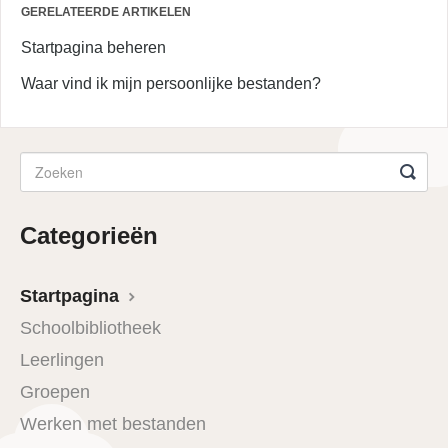
GERELATEERDE ARTIKELEN
Startpagina beheren
Waar vind ik mijn persoonlijke bestanden?
Categorieën
Startpagina
Schoolbibliotheek
Leerlingen
Groepen
Werken met bestanden