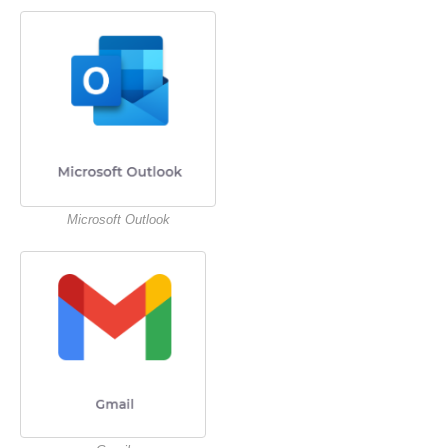
Microsoft Outlook