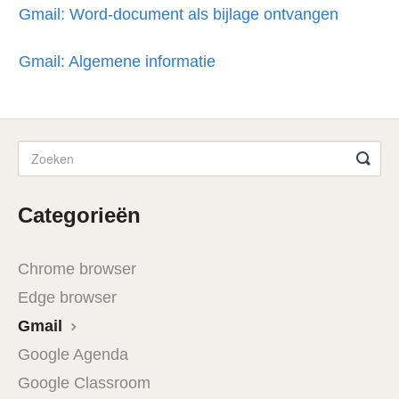
Gmail: Word-document als bijlage ontvangen
Gmail: Algemene informatie
Categorieën
Chrome browser
Edge browser
Gmail
Google Agenda
Google Classroom