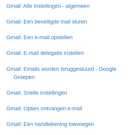
Gmail: Alle instellingen - algemeen
Gmail: Een beveiligde mail sturen
Gmail: Een e-mail opstellen
Gmail: E-mail delegatie instellen
Gmail: Emails worden teruggestuurd - Google
Groepen
Gmail: Snelle instellingen
Gmail: Opties ontvangen e-mail
Gmail: Een handtekening toevoegen